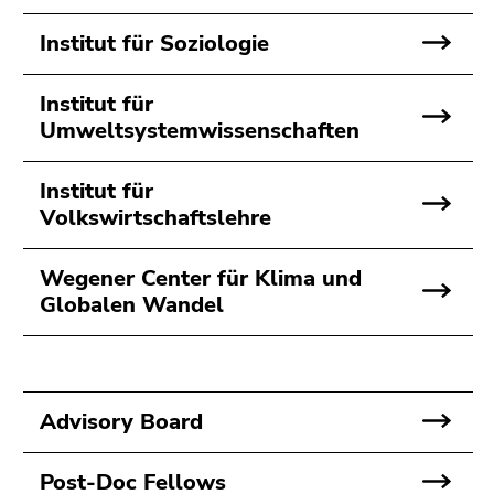
Institut für Soziologie
Institut für
Umweltsystemwissenschaften
Institut für
Volkswirtschaftslehre
Wegener Center für Klima und
Globalen Wandel
Advisory Board
Post-Doc Fellows